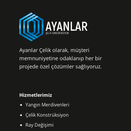
Ayanlar Çelik olarak, müşteri
memnuniyetine odaklanıp her bir
projede özel çözümler sağlıyoruz.
Hizmetlerimiz
Yangın Merdivenleri
Çelik Konstrüksiyon
Ray Değişimi