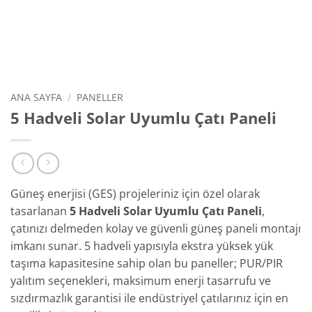
ANA SAYFA
/
PANELLER
5 Hadveli Solar Uyumlu Çatı Paneli
Güneş enerjisi (GES) projeleriniz için özel olarak
tasarlanan
5 Hadveli Solar Uyumlu Çatı Paneli
,
çatınızı delmeden kolay ve güvenli güneş paneli montajı
imkanı sunar. 5 hadveli yapısıyla ekstra yüksek yük
taşıma kapasitesine sahip olan bu paneller; PUR/PIR
yalıtım seçenekleri, maksimum enerji tasarrufu ve
sızdırmazlık garantisi ile endüstriyel çatılarınız için en