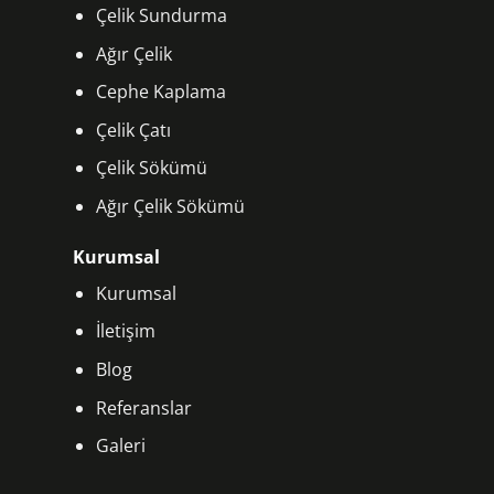
Çelik Sundurma
Ağır Çelik
Cephe Kaplama
Çelik Çatı
Çelik Sökümü
Ağır Çelik Sökümü
Kurumsal
Kurumsal
İletişim
Blog
Referanslar
Galeri