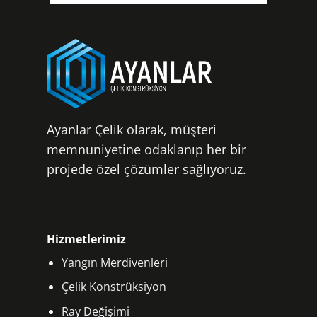
Ayanlar Çelik olarak, müşteri
memnuniyetine odaklanıp her bir
projede özel çözümler sağlıyoruz.
Hizmetlerimiz
Yangın Merdivenleri
Çelik Konstrüksiyon
Ray Değişimi