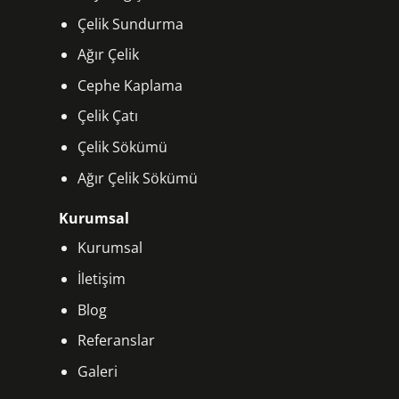
Çelik Sundurma
Ağır Çelik
Cephe Kaplama
Çelik Çatı
Çelik Sökümü
Ağır Çelik Sökümü
Kurumsal
Kurumsal
İletişim
Blog
Referanslar
Galeri